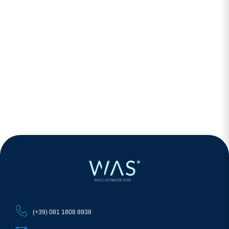
(+39) 081 1808 8938