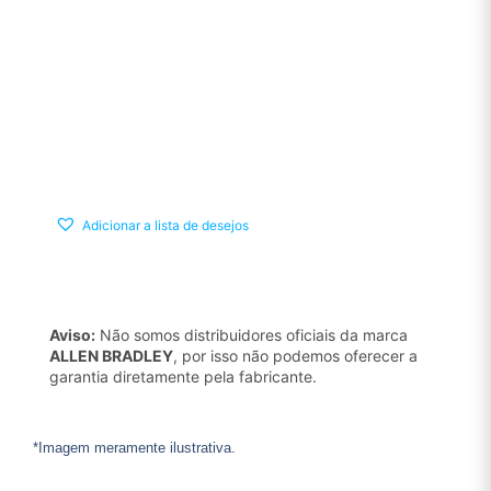
Adicionar a lista de desejos
Aviso:
Não somos distribuidores oficiais da marca
ALLEN BRADLEY
, por isso não podemos oferecer a
garantia diretamente pela fabricante.
*Imagem meramente ilustrativa.