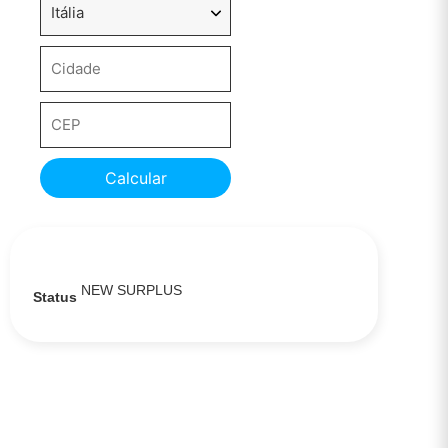
Calcular
NEW SURPLUS
Status