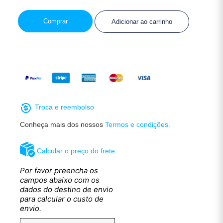
Comprar
Adicionar ao carrinho
Troca e reembolso
Conheça mais dos nossos
Termos e condições.
Calcular o preço do frete
Por favor preencha os
campos abaixo com os
dados do destino de envio
para calcular o custo de
envio.