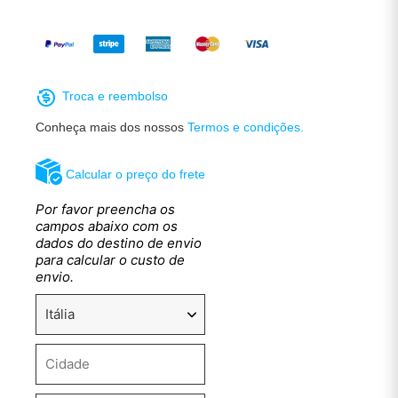
Troca e reembolso
Conheça mais dos nossos
Termos e condições.
Calcular o preço do frete
Por favor preencha os
campos abaixo com os
dados do destino de envio
para calcular o custo de
envio.