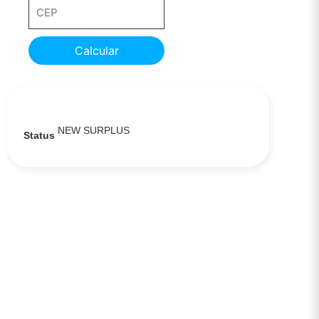
Calcular
NEW SURPLUS
Status