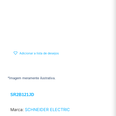
Adicionar a lista de desejos
*Imagem meramente ilustrativa.
SR2B121JD
Marca:
SCHNEIDER ELECTRIC