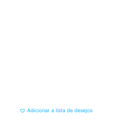
Adicionar a lista de desejos