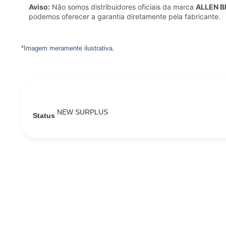
Aviso:
Não somos distribuidores oficiais da marca
ALLEN 
podemos oferecer a garantia diretamente pela fabricante.
*Imagem meramente ilustrativa.
NEW SURPLUS
Status