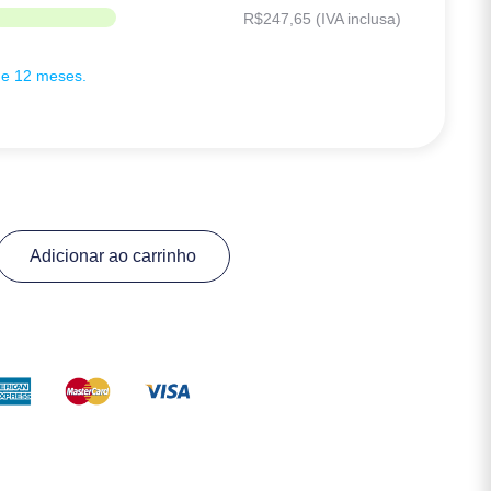
R$
247,65
(IVA inclusa)
de 12 meses.
Adicionar ao carrinho