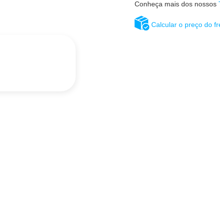
Conheça mais dos nossos
Calcular o preço do fr