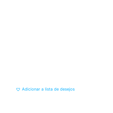
Adicionar a lista de desejos