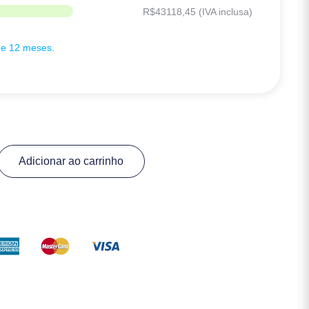
R$
43118,45
(IVA inclusa)
de 12 meses.
Adicionar ao carrinho