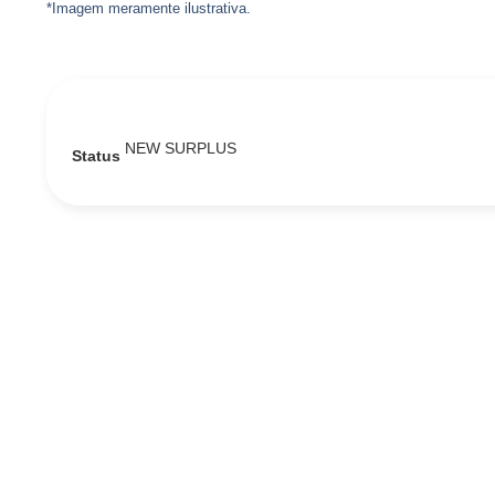
*Imagem meramente ilustrativa.
NEW SURPLUS
Status