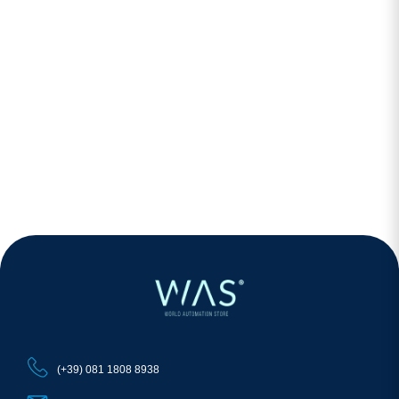
(+39) 081 1808 8938