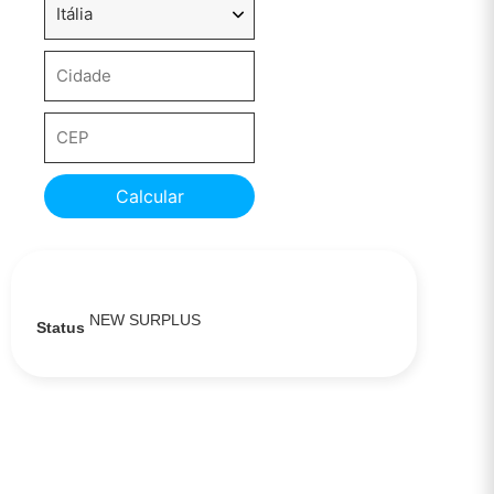
Calcular
NEW SURPLUS
Status