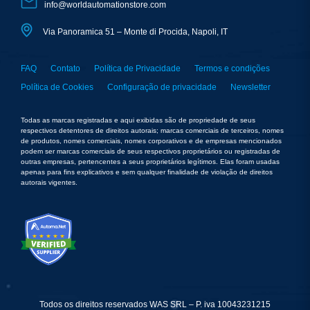
info@worldautomationstore.com
Via Panoramica 51 – Monte di Procida, Napoli, IT
FAQ
Contato
Política de Privacidade
Termos e condições
Política de Cookies
Configuração de privacidade
Newsletter
Todas as marcas registradas e aqui exibidas são de propriedade de seus
respectivos detentores de direitos autorais; marcas comerciais de terceiros, nomes
de produtos, nomes comerciais, nomes corporativos e de empresas mencionados
podem ser marcas comerciais de seus respectivos proprietários ou registradas de
outras empresas, pertencentes a seus proprietários legítimos. Elas foram usadas
apenas para fins explicativos e sem qualquer finalidade de violação de direitos
autorais vigentes.
Todos os direitos reservados WAS SRL – P. iva 10043231215