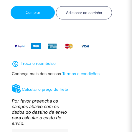
Comprar
Adicionar ao carrinho
Troca e reembolso
Conheça mais dos nossos
Termos e condições.
Calcular o preço do frete
Por favor preencha os
campos abaixo com os
dados do destino de envio
para calcular o custo de
envio.