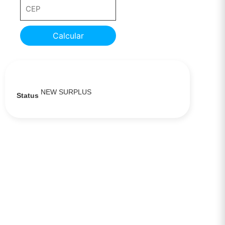
Calcular
NEW SURPLUS
Status