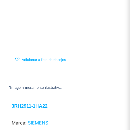
Adicionar a lista de desejos
*Imagem meramente ilustrativa.
3RH2911-1HA22
Marca:
SIEMENS