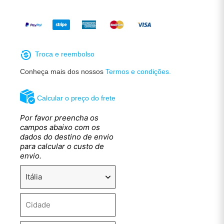
Troca e reembolso
Conheça mais dos nossos
Termos e condições.
Calcular o preço do frete
Por favor preencha os
campos abaixo com os
dados do destino de envio
para calcular o custo de
envio.