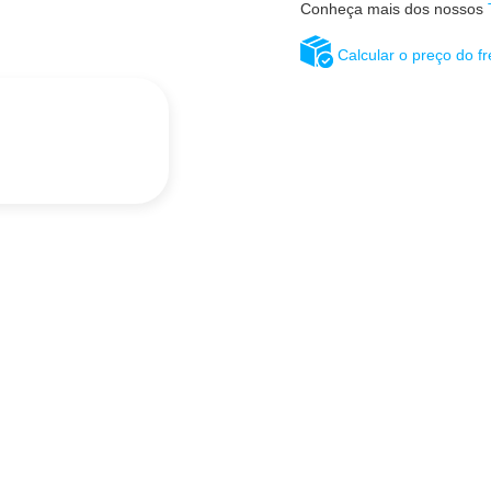
Conheça mais dos nossos
Calcular o preço do fr