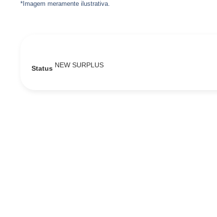
*Imagem meramente ilustrativa.
NEW SURPLUS
Status