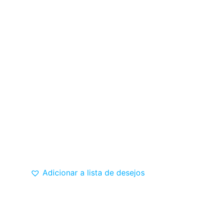
Adicionar a lista de desejos