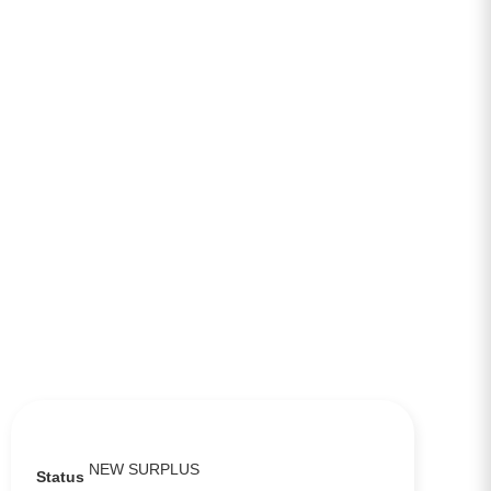
NEW SURPLUS
Status