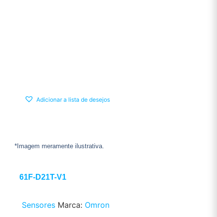
Adicionar a lista de desejos
*Imagem meramente ilustrativa.
61F-D21T-V1
Sensores
Marca:
Omron