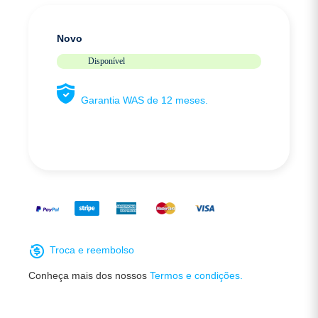
Novo
Disponível
Garantia WAS de 12 meses.
Troca e reembolso
Conheça mais dos nossos
Termos e condições.