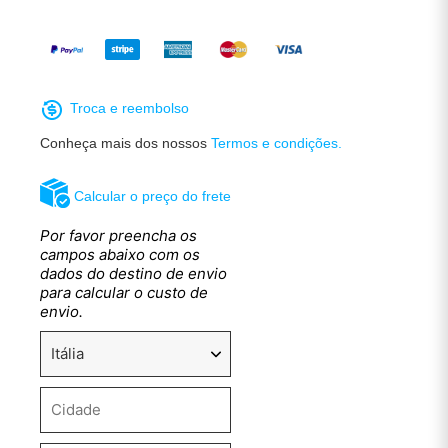
Troca e reembolso
Conheça mais dos nossos
Termos e condições.
Calcular o preço do frete
Por favor preencha os
campos abaixo com os
dados do destino de envio
para calcular o custo de
envio.