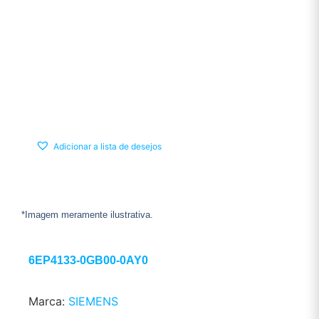
Adicionar a lista de desejos
*Imagem meramente ilustrativa.
6EP4133-0GB00-0AY0
Marca:
SIEMENS