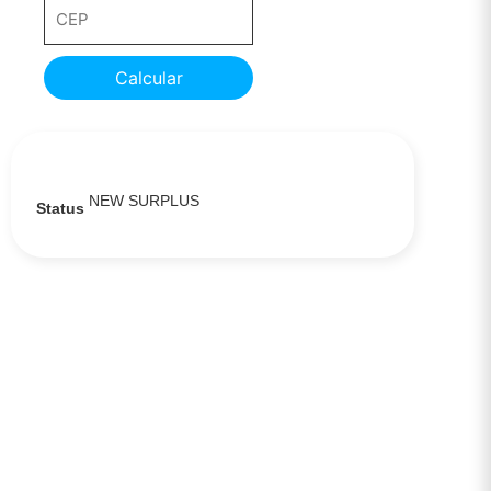
Calcular
NEW SURPLUS
Status