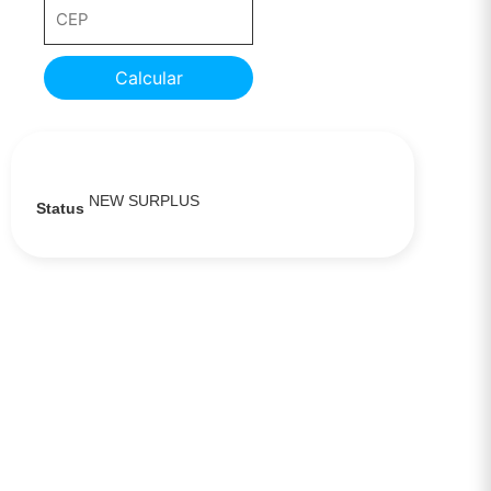
Calcular
NEW SURPLUS
Status