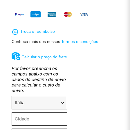
Troca e reembolso
Conheça mais dos nossos
Termos e condições.
Calcular o preço do frete
Por favor preencha os
campos abaixo com os
dados do destino de envio
para calcular o custo de
envio.