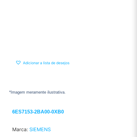
Adicionar a lista de desejos
*Imagem meramente ilustrativa.
6ES7153-2BA00-0XB0
Marca:
SIEMENS