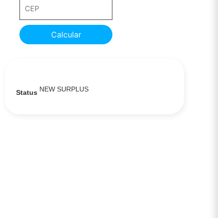
Calcular
NEW SURPLUS
Status