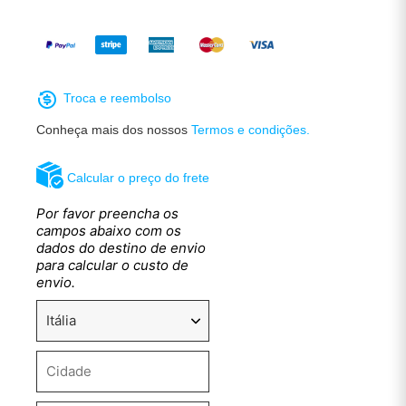
Troca e reembolso
Conheça mais dos nossos
Termos e condições.
Calcular o preço do frete
Por favor preencha os
campos abaixo com os
dados do destino de envio
para calcular o custo de
envio.