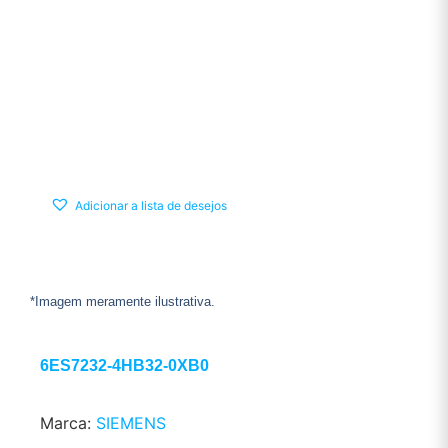
Adicionar a lista de desejos
*Imagem meramente ilustrativa.
6ES7232-4HB32-0XB0
Marca:
SIEMENS