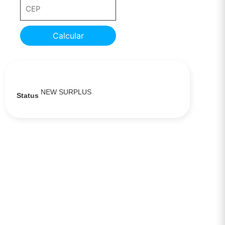
Calcular
NEW SURPLUS
Status