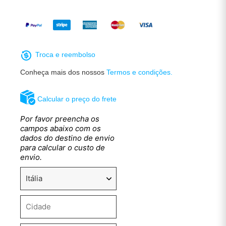
Troca e reembolso
Conheça mais dos nossos
Termos e condições.
Calcular o preço do frete
Por favor preencha os
campos abaixo com os
dados do destino de envio
para calcular o custo de
envio.