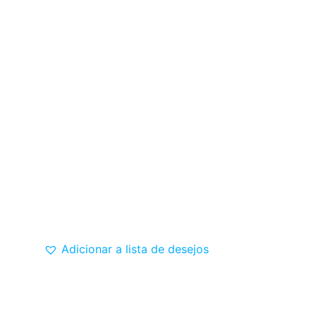
Adicionar a lista de desejos