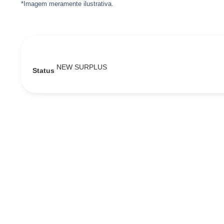
*Imagem meramente ilustrativa.
NEW SURPLUS
Status