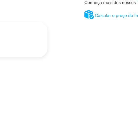
Conheça mais dos nossos
Calcular o preço do fr