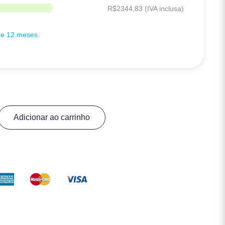
R$
2344,83
(IVA inclusa)
de 12 meses.
Adicionar ao carrinho