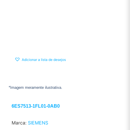
Adicionar a lista de desejos
*Imagem meramente ilustrativa.
6ES7513-1FL01-0AB0
Marca:
SIEMENS