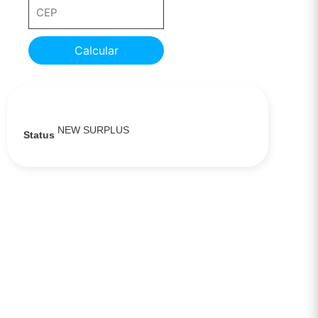
Calcular
NEW SURPLUS
Status