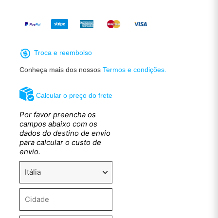
Troca e reembolso
Conheça mais dos nossos
Termos e condições.
Calcular o preço do frete
Por favor preencha os
campos abaixo com os
dados do destino de envio
para calcular o custo de
envio.