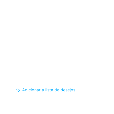
Adicionar a lista de desejos