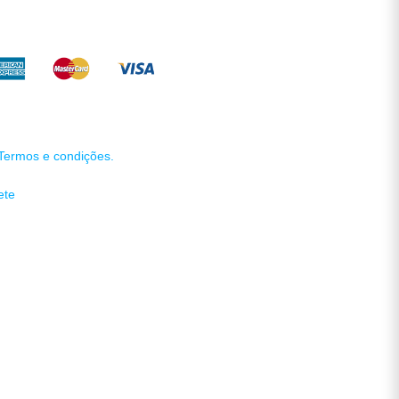
Termos e condições.
ete