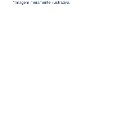
*Imagem meramente ilustrativa.