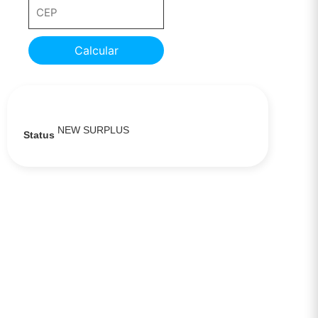
Calcular
NEW SURPLUS
Status