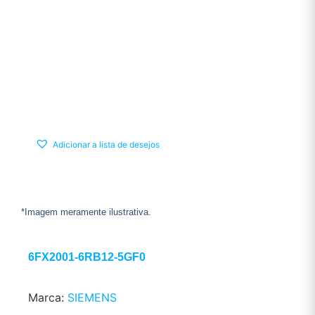
Adicionar a lista de desejos
*Imagem meramente ilustrativa.
6FX2001-6RB12-5GF0
Marca:
SIEMENS