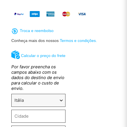
Troca e reembolso
Conheça mais dos nossos
Termos e condições.
Calcular o preço do frete
Por favor preencha os
campos abaixo com os
dados do destino de envio
para calcular o custo de
envio.