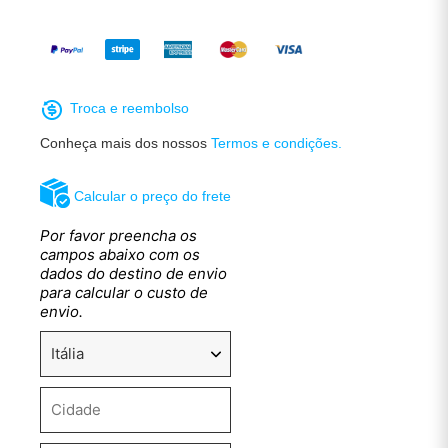
Troca e reembolso
Conheça mais dos nossos
Termos e condições.
Calcular o preço do frete
Por favor preencha os
campos abaixo com os
dados do destino de envio
para calcular o custo de
envio.