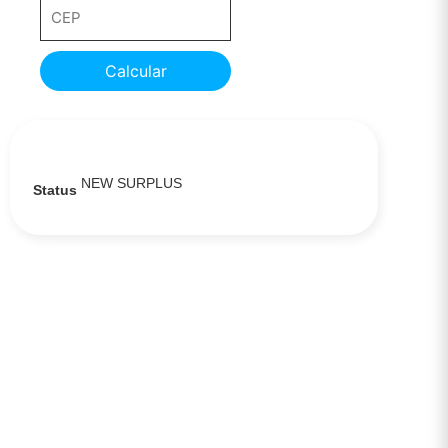
Calcular
NEW SURPLUS
Status