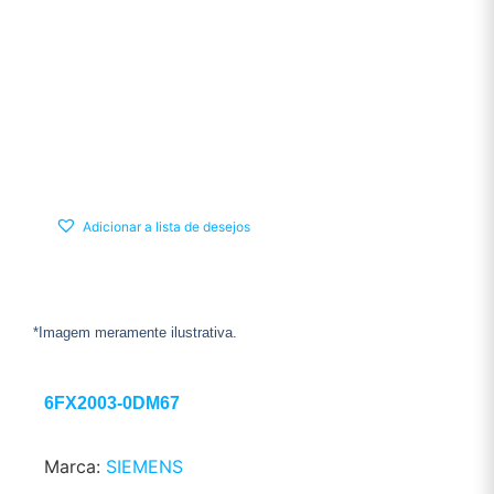
Adicionar a lista de desejos
*Imagem meramente ilustrativa.
6FX2003-0DM67
Marca:
SIEMENS