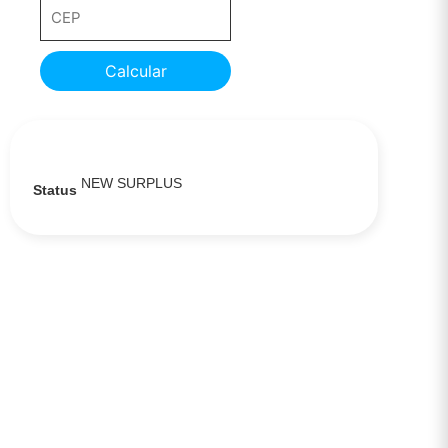
Calcular
NEW SURPLUS
Status