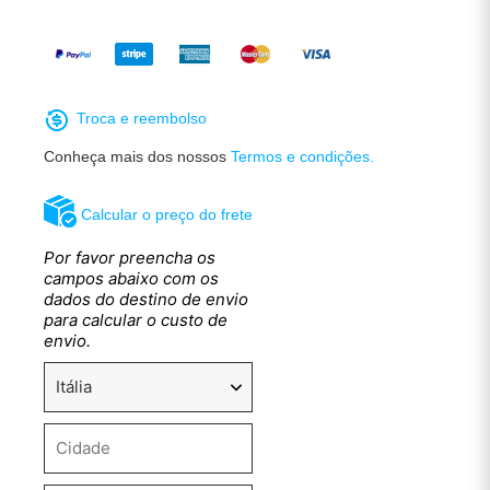
Troca e reembolso
Conheça mais dos nossos
Termos e condições.
Calcular o preço do frete
Por favor preencha os
campos abaixo com os
dados do destino de envio
para calcular o custo de
envio.