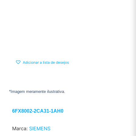
Adicionar a lista de desejos
*Imagem meramente ilustrativa.
6FX8002-2CA31-1AH0
Marca:
SIEMENS