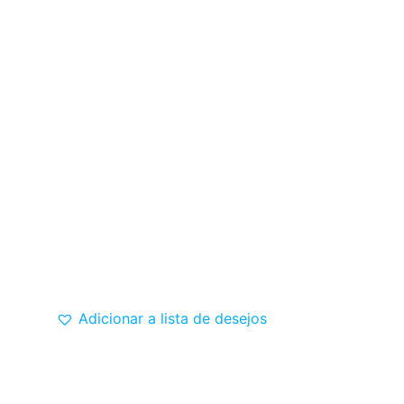
Adicionar a lista de desejos