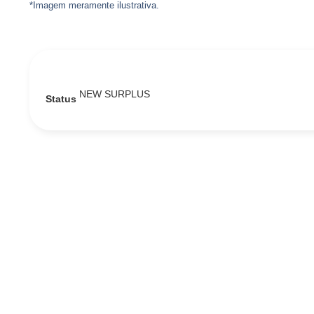
*Imagem meramente ilustrativa.
NEW SURPLUS
Status