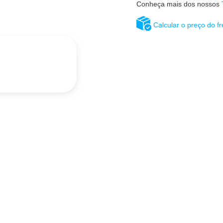
Conheça mais dos nossos
Calcular o preço do fr