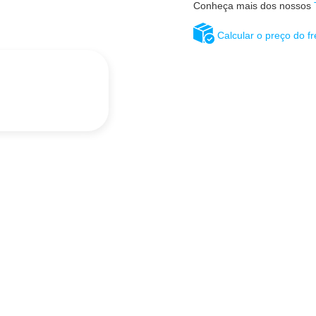
Conheça mais dos nossos
Calcular o preço do fr