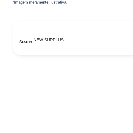
*Imagem meramente ilustrativa.
NEW SURPLUS
Status