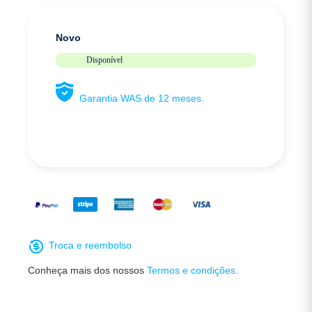
Novo
Disponível
Garantia WAS de 12 meses.
Troca e reembolso
Conheça mais dos nossos
Termos e condições.