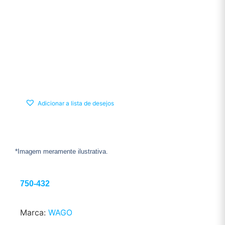
Adicionar a lista de desejos
*Imagem meramente ilustrativa.
750-432
Marca:
WAGO