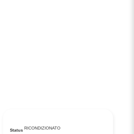
RICONDIZIONATO
Status