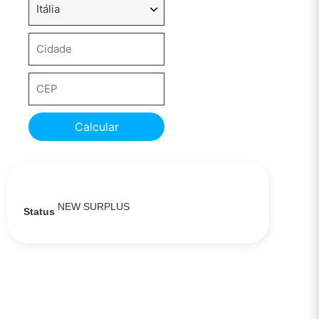
Calcular
NEW SURPLUS
Status