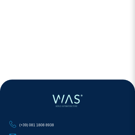
(+39) 081 1808 8938