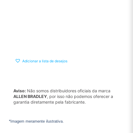
Adicionar a lista de desejos
Aviso:
Não somos distribuidores oficiais da marca
ALLEN BRADLEY
, por isso não podemos oferecer a
garantia diretamente pela fabricante.
*Imagem meramente ilustrativa.