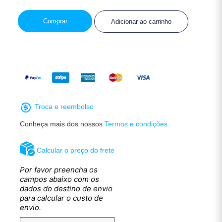
Comprar
Adicionar ao carrinho
Troca e reembolso
Conheça mais dos nossos
Termos e condições.
Calcular o preço do frete
Por favor preencha os
campos abaixo com os
dados do destino de envio
para calcular o custo de
envio.