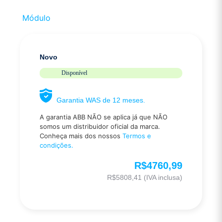
Módulo
Novo
Disponível
Garantia WAS de 12 meses.
A garantia ABB NÃO se aplica já que NÃO
somos um distribuidor oficial da marca.
Conheça mais dos nossos
Termos e
condições.
R$
4760,99
R$
5808,41
(IVA inclusa)