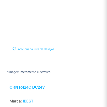
Adicionar a lista de desejos
*Imagem meramente ilustrativa.
CRN R424C DC24V
Marca:
IBEST