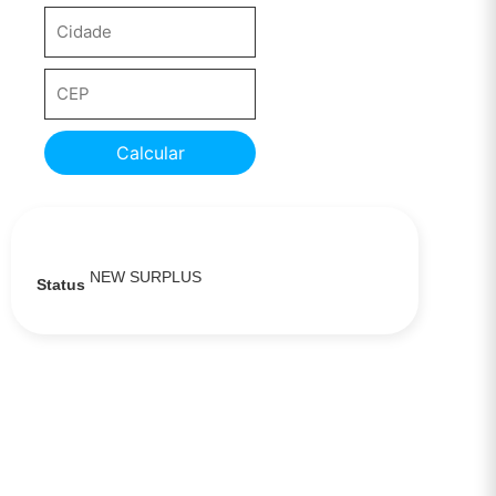
Calcular
NEW SURPLUS
Status