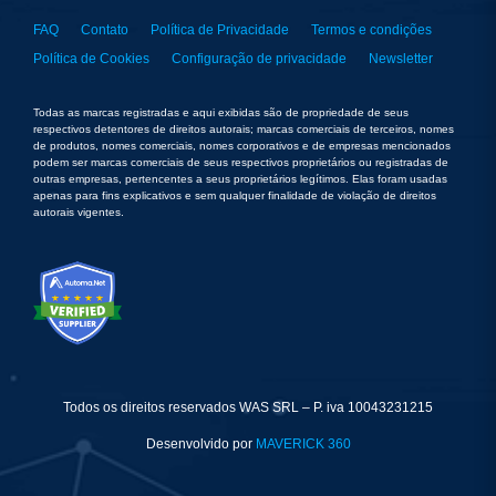
FAQ
Contato
Política de Privacidade
Termos e condições
Política de Cookies
Configuração de privacidade
Newsletter
Todas as marcas registradas e aqui exibidas são de propriedade de seus
respectivos detentores de direitos autorais; marcas comerciais de terceiros, nomes
de produtos, nomes comerciais, nomes corporativos e de empresas mencionados
podem ser marcas comerciais de seus respectivos proprietários ou registradas de
outras empresas, pertencentes a seus proprietários legítimos. Elas foram usadas
apenas para fins explicativos e sem qualquer finalidade de violação de direitos
autorais vigentes.
Todos os direitos reservados WAS SRL – P. iva 10043231215
Desenvolvido por
MAVERICK 360