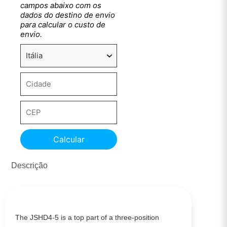
campos abaixo com os
dados do destino de envio
para calcular o custo de
envio.
Calcular
Descrição
The JSHD4-5 is a top part of a three-position