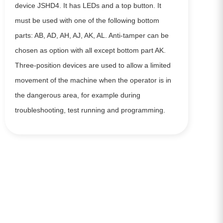
device JSHD4. It has LEDs and a top button. It
must be used with one of the following bottom
parts: AB, AD, AH, AJ, AK, AL. Anti-tamper can be
chosen as option with all except bottom part AK.
Three-position devices are used to allow a limited
movement of the machine when the operator is in
the dangerous area, for example during
troubleshooting, test running and programming.