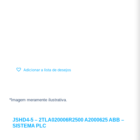
Adicionar a lista de desejos
*Imagem meramente ilustrativa.
JSHD4-5 – 2TLA020006R2500 A2000625 ABB –
SISTEMA PLC