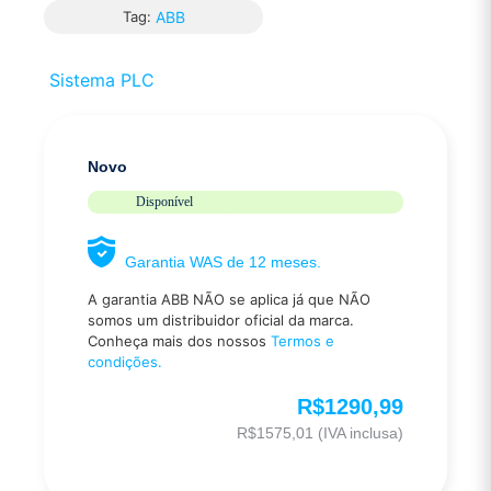
Tag:
ABB
Sistema PLC
Novo
Disponível
Garantia WAS de 12 meses.
A garantia ABB NÃO se aplica já que NÃO
somos um distribuidor oficial da marca.
Conheça mais dos nossos
Termos e
condições.
R$
1290,99
R$
1575,01
(IVA inclusa)