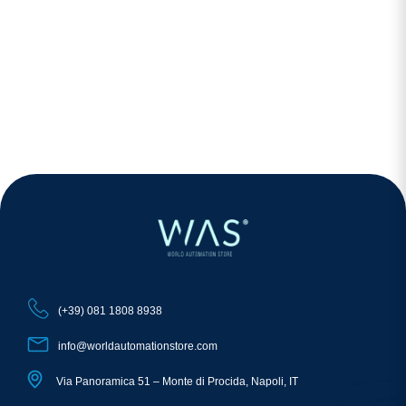
(+39) 081 1808 8938
info@worldautomationstore.com
Via Panoramica 51 – Monte di Procida, Napoli, IT