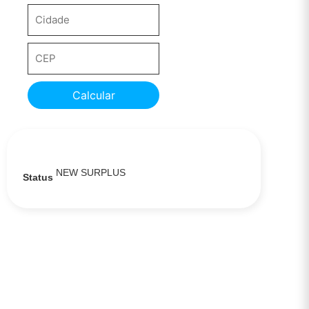
Calcular
NEW SURPLUS
Status