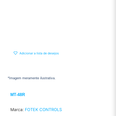
Adicionar a lista de desejos
*Imagem meramente ilustrativa.
MT-48R
Marca:
FOTEK CONTROLS