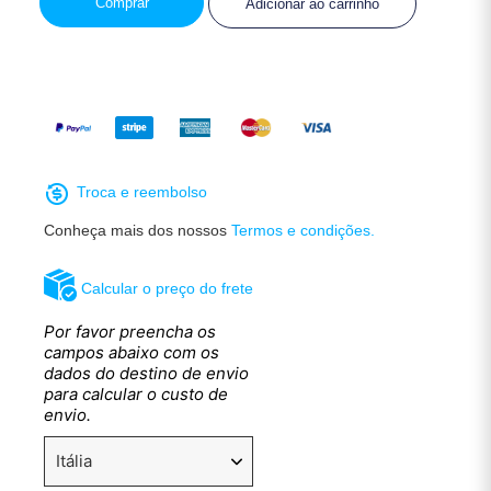
Comprar
Adicionar ao carrinho
Troca e reembolso
Conheça mais dos nossos
Termos e condições.
Calcular o preço do frete
Por favor preencha os
campos abaixo com os
dados do destino de envio
para calcular o custo de
envio.