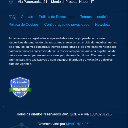
Via Panoramica 51 – Monte di Procida, Napoli, IT
FAQ
Contato
Política de Privacidade
Termos e condições
Política de Cookies
Configuração de privacidade
Newsletter
Todas as marcas registradas e aqui exibidas são de propriedade de seus
respectivos detentores de direitos autorais; marcas comerciais de terceiros, nomes
de produtos, nomes comerciais, nomes corporativos e de empresas mencionados
podem ser marcas comerciais de seus respectivos proprietários ou registradas de
outras empresas, pertencentes a seus proprietários legítimos. Elas foram usadas
apenas para fins explicativos e sem qualquer finalidade de violação de direitos
autorais vigentes.
Todos os direitos reservados WAS SRL – P. iva 10043231215
Desenvolvido por
MAVERICK 360