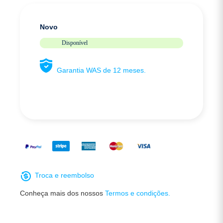
Novo
Disponível
Garantia WAS de 12 meses.
Troca e reembolso
Conheça mais dos nossos
Termos e condições.