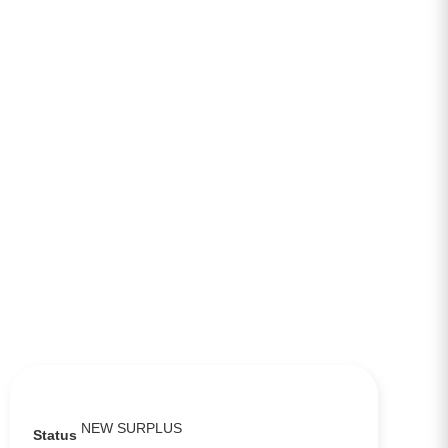
NEW SURPLUS
Status