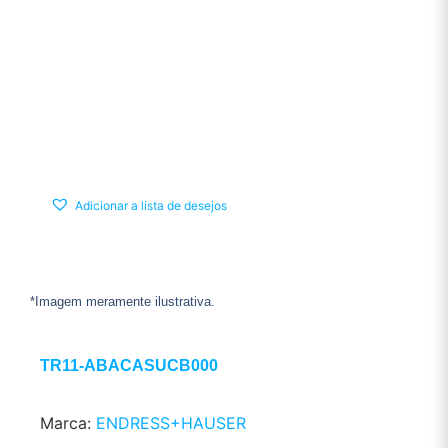
Adicionar a lista de desejos
*Imagem meramente ilustrativa.
TR11-ABACASUCB000
Marca:
ENDRESS+HAUSER