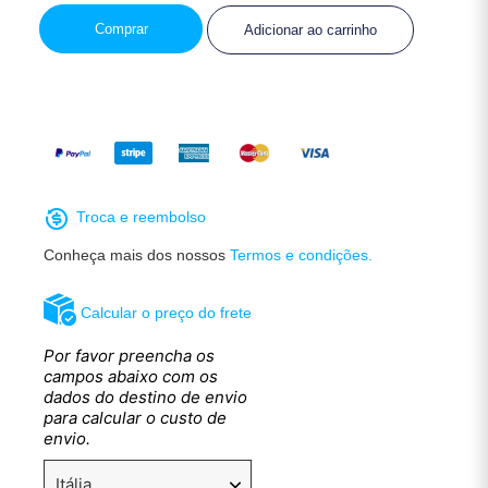
Comprar
Adicionar ao carrinho
Troca e reembolso
Conheça mais dos nossos
Termos e condições.
Calcular o preço do frete
Por favor preencha os
campos abaixo com os
dados do destino de envio
para calcular o custo de
envio.