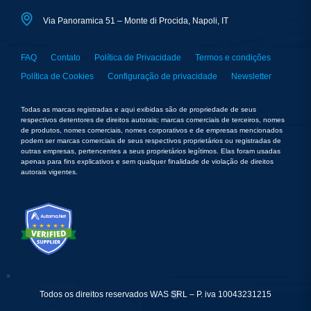
Via Panoramica 51 – Monte di Procida, Napoli, IT
FAQ
Contato
Política de Privacidade
Termos e condições
Política de Cookies
Configuração de privacidade
Newsletter
Todas as marcas registradas e aqui exibidas são de propriedade de seus
respectivos detentores de direitos autorais; marcas comerciais de terceiros, nomes
de produtos, nomes comerciais, nomes corporativos e de empresas mencionados
podem ser marcas comerciais de seus respectivos proprietários ou registradas de
outras empresas, pertencentes a seus proprietários legítimos. Elas foram usadas
apenas para fins explicativos e sem qualquer finalidade de violação de direitos
autorais vigentes.
Todos os direitos reservados WAS SRL – P. iva 10043231215