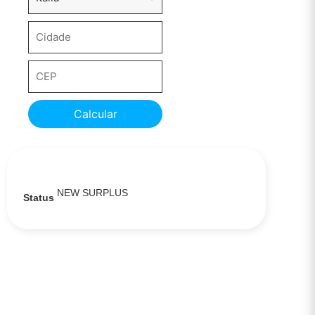
Calcular
NEW SURPLUS
Status