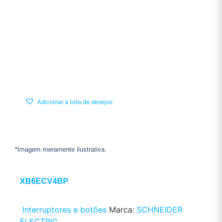
Adicionar a lista de desejos
*Imagem meramente ilustrativa.
XB6ECV4BP
Interruptores e botões
Marca:
SCHNEIDER
ELECTRIC