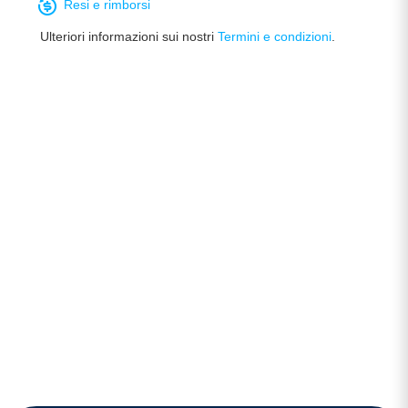
Resi e rimborsi
Ulteriori informazioni sui nostri
Termini e condizioni
.