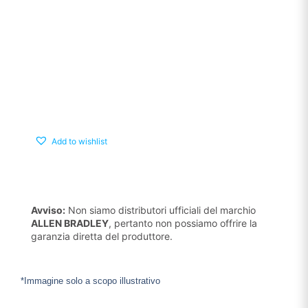
Add to wishlist
Avviso:
Non siamo distributori ufficiali del marchio
ALLEN BRADLEY
, pertanto non possiamo offrire la
garanzia diretta del produttore.
*Immagine solo a scopo illustrativo