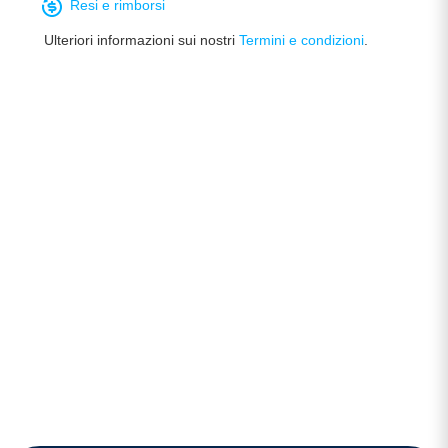
Resi e rimborsi
Ulteriori informazioni sui nostri
Termini e condizioni
.