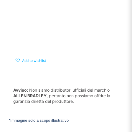
Add to wishlist
Avviso:
Non siamo distributori ufficiali del marchio
ALLEN BRADLEY
, pertanto non possiamo offrire la
garanzia diretta del produttore.
*Immagine solo a scopo illustrativo