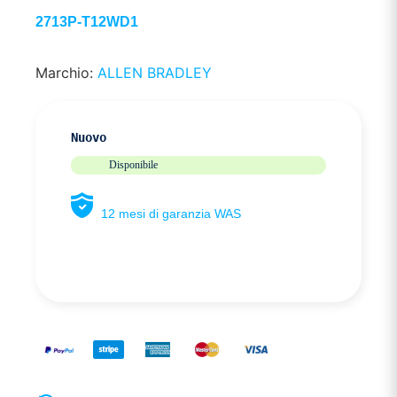
2713P-T12WD1
Marchio:
ALLEN BRADLEY
Nuovo
Disponibile
12 mesi di garanzia WAS