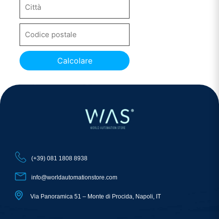
Calcolare
(+39) 081 1808 8938
info@worldautomationstore.com
Via Panoramica 51 – Monte di Procida, Napoli, IT