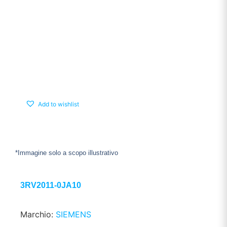
Add to wishlist
*Immagine solo a scopo illustrativo
3RV2011-0JA10
Marchio:
SIEMENS