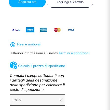
Acquista ora
Aggiungi al carrello
Resi e rimborsi
Ulteriori informazioni sui nostri
Termini e condizioni
.
Calcola il prezzo di spedizione
Compila i campi sottostanti con
i dettagli della destinazione
della spedizione per calcolare il
costo di spedizione.