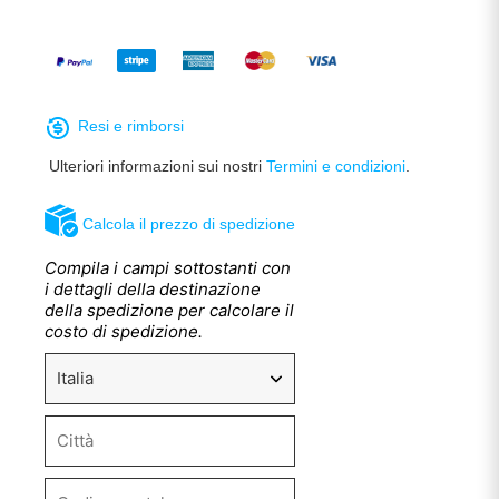
Resi e rimborsi
Ulteriori informazioni sui nostri
Termini e condizioni
.
Calcola il prezzo di spedizione
Compila i campi sottostanti con
i dettagli della destinazione
della spedizione per calcolare il
costo di spedizione.