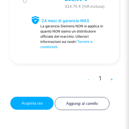
314,76
€
(IVA inclusa)
24 mesi di garanzia WAS
La garanzia Siemens NON si applica in
quanto NON siamo un distributore
ufficiale del marchio. Ulteriori
informazioni sui nostri
Termini e
condizioni.
-
+
Acquista ora
Aggiungi al carrello