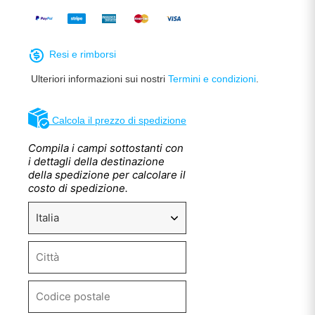
Resi e rimborsi
Ulteriori informazioni sui nostri
Termini e condizioni
.
Calcola il prezzo di spedizione
Compila i campi sottostanti con
i dettagli della destinazione
della spedizione per calcolare il
costo di spedizione.