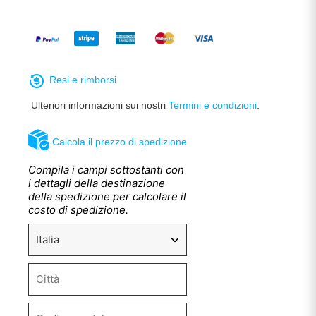
Resi e rimborsi
Ulteriori informazioni sui nostri
Termini e condizioni
.
Calcola il prezzo di spedizione
Compila i campi sottostanti con
i dettagli della destinazione
della spedizione per calcolare il
costo di spedizione.