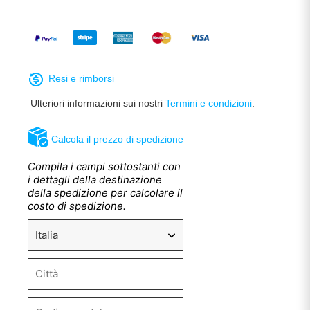
Resi e rimborsi
Ulteriori informazioni sui nostri
Termini e condizioni
.
Calcola il prezzo di spedizione
Compila i campi sottostanti con
i dettagli della destinazione
della spedizione per calcolare il
costo di spedizione.