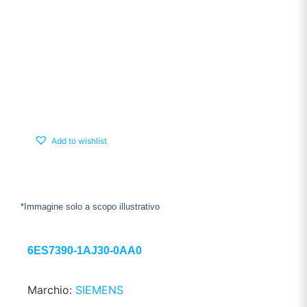
Add to wishlist
*Immagine solo a scopo illustrativo
6ES7390-1AJ30-0AA0
Marchio:
SIEMENS