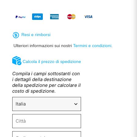
Resi e rimborsi
Ulteriori informazioni sui nostri
Termini e condizioni
.
Calcola il prezzo di spedizione
Compila i campi sottostanti con
i dettagli della destinazione
della spedizione per calcolare il
costo di spedizione.