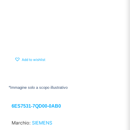
Add to wishlist
*Immagine solo a scopo illustrativo
6ES7531-7QD00-0AB0
Marchio:
SIEMENS