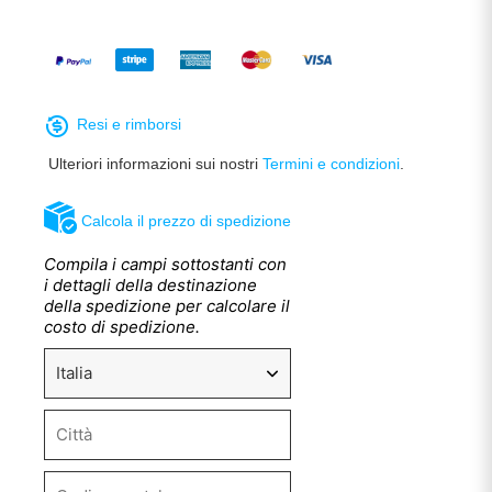
Resi e rimborsi
Ulteriori informazioni sui nostri
Termini e condizioni
.
Calcola il prezzo di spedizione
Compila i campi sottostanti con
i dettagli della destinazione
della spedizione per calcolare il
costo di spedizione.