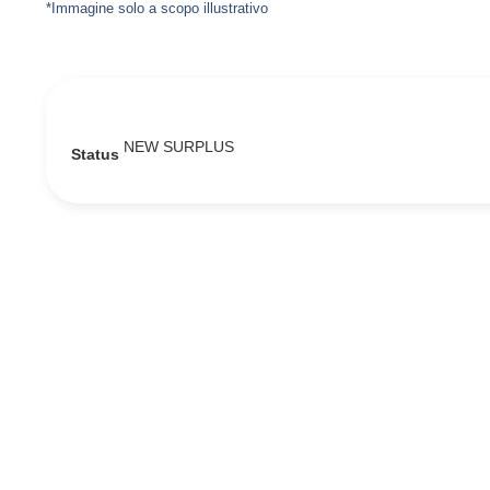
*Immagine solo a scopo illustrativo
NEW SURPLUS
Status