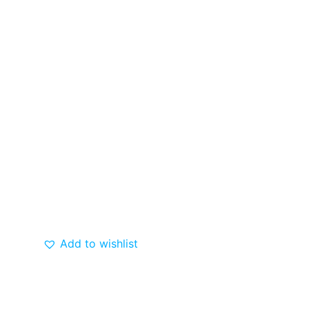
Add to wishlist