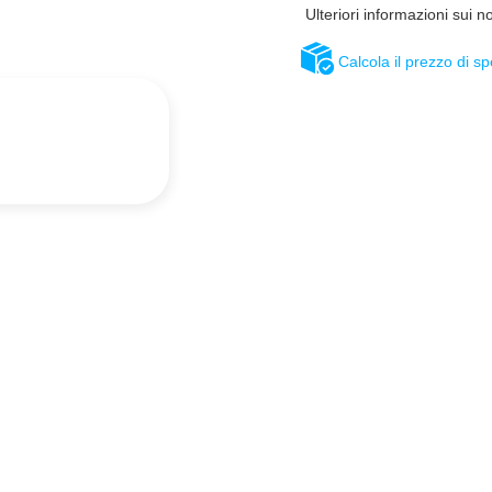
Ulteriori informazioni sui n
Calcola il prezzo di s