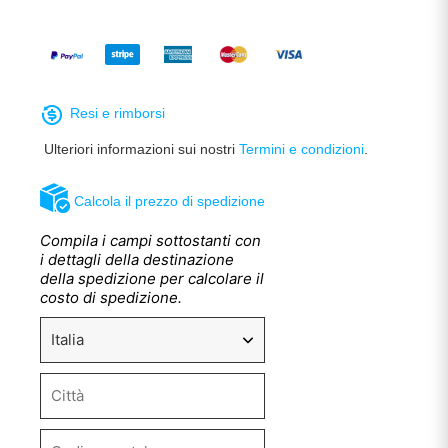
Resi e rimborsi
Ulteriori informazioni sui nostri
Termini e condizioni
.
Calcola il prezzo di spedizione
Compila i campi sottostanti con
i dettagli della destinazione
della spedizione per calcolare il
costo di spedizione.