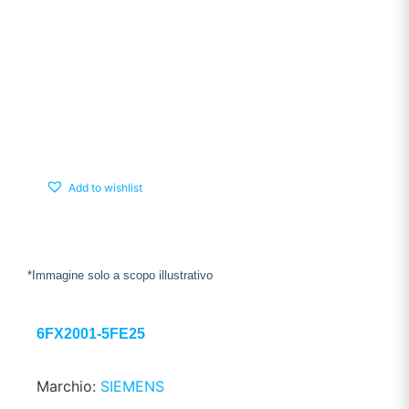
Add to wishlist
*Immagine solo a scopo illustrativo
6FX2001-5FE25
Marchio:
SIEMENS