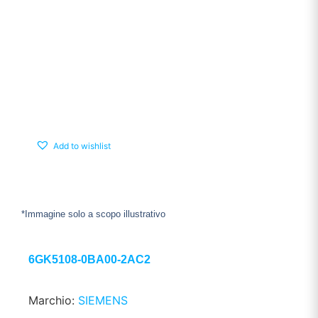
Add to wishlist
*Immagine solo a scopo illustrativo
6GK5108-0BA00-2AC2
Marchio:
SIEMENS