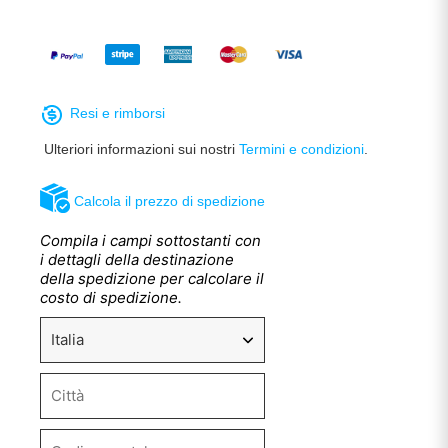
Resi e rimborsi
Ulteriori informazioni sui nostri
Termini e condizioni
.
Calcola il prezzo di spedizione
Compila i campi sottostanti con
i dettagli della destinazione
della spedizione per calcolare il
costo di spedizione.