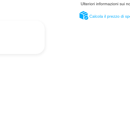
Ulteriori informazioni sui n
Calcola il prezzo di s