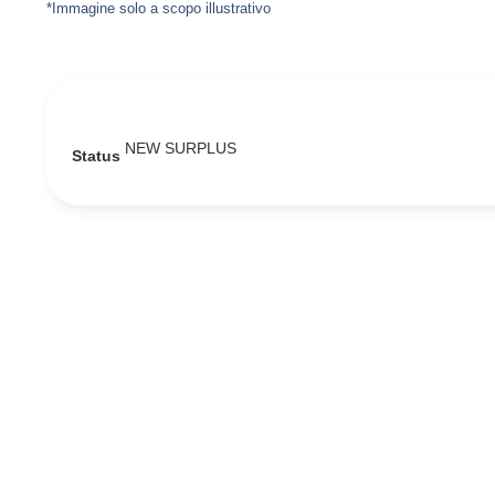
*Immagine solo a scopo illustrativo
NEW SURPLUS
Status