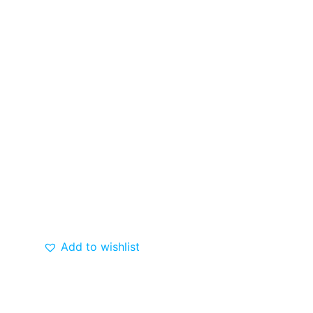
Add to wishlist