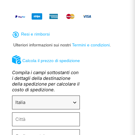
Resi e rimborsi
Ulteriori informazioni sui nostri
Termini e condizioni
.
Calcola il prezzo di spedizione
Compila i campi sottostanti con
i dettagli della destinazione
della spedizione per calcolare il
costo di spedizione.