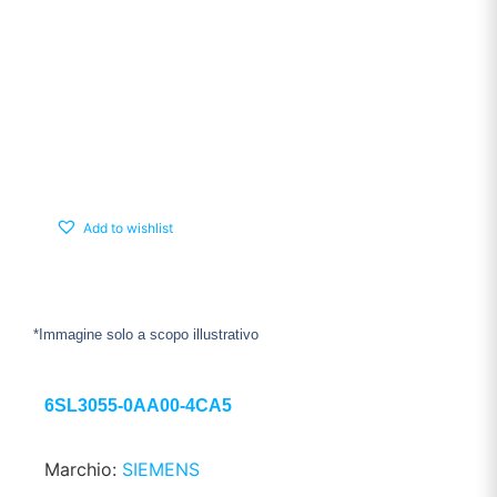
Add to wishlist
*Immagine solo a scopo illustrativo
6SL3055-0AA00-4CA5
Marchio:
SIEMENS