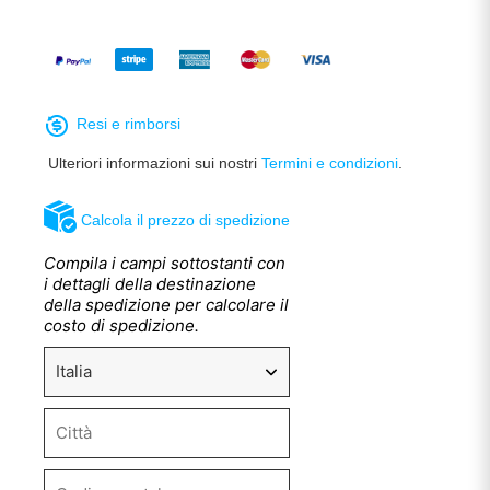
Resi e rimborsi
Ulteriori informazioni sui nostri
Termini e condizioni
.
Calcola il prezzo di spedizione
Compila i campi sottostanti con
i dettagli della destinazione
della spedizione per calcolare il
costo di spedizione.