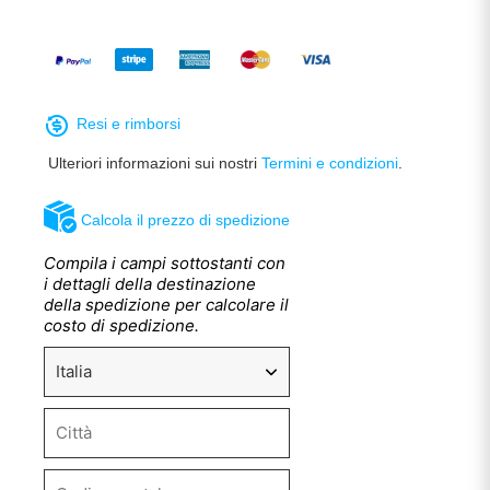
Resi e rimborsi
Ulteriori informazioni sui nostri
Termini e condizioni
.
Calcola il prezzo di spedizione
Compila i campi sottostanti con
i dettagli della destinazione
della spedizione per calcolare il
costo di spedizione.