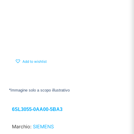
Add to wishlist
*Immagine solo a scopo illustrativo
6SL3055-0AA00-5BA3
Marchio:
SIEMENS