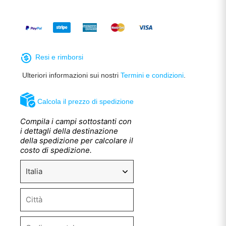
Resi e rimborsi
Ulteriori informazioni sui nostri
Termini e condizioni
.
Calcola il prezzo di spedizione
Compila i campi sottostanti con
i dettagli della destinazione
della spedizione per calcolare il
costo di spedizione.