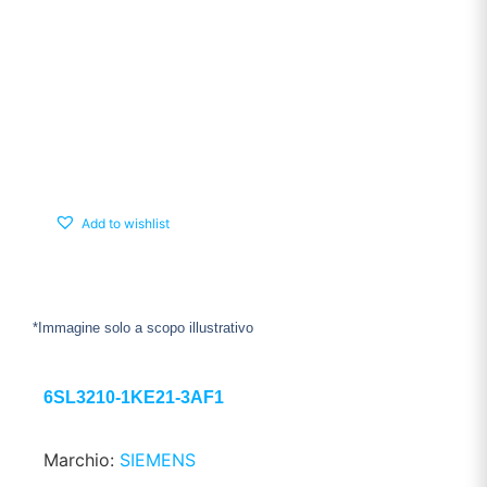
Add to wishlist
*Immagine solo a scopo illustrativo
6SL3210-1KE21-3AF1
Marchio:
SIEMENS