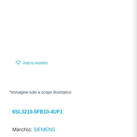
Add to wishlist
*Immagine solo a scopo illustrativo
6SL3210-5FB10-4UF1
Marchio:
SIEMENS