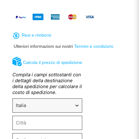
Resi e rimborsi
Ulteriori informazioni sui nostri
Termini e condizioni
.
Calcola il prezzo di spedizione
Compila i campi sottostanti con
i dettagli della destinazione
della spedizione per calcolare il
costo di spedizione.