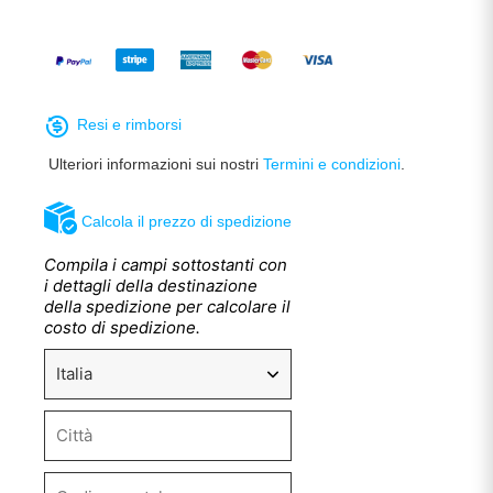
Resi e rimborsi
Ulteriori informazioni sui nostri
Termini e condizioni
.
Calcola il prezzo di spedizione
Compila i campi sottostanti con
i dettagli della destinazione
della spedizione per calcolare il
costo di spedizione.