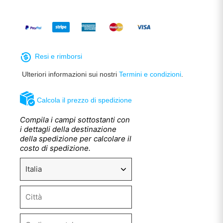
Resi e rimborsi
Ulteriori informazioni sui nostri
Termini e condizioni
.
Calcola il prezzo di spedizione
Compila i campi sottostanti con
i dettagli della destinazione
della spedizione per calcolare il
costo di spedizione.