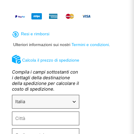
Resi e rimborsi
Ulteriori informazioni sui nostri
Termini e condizioni
.
Calcola il prezzo di spedizione
Compila i campi sottostanti con
i dettagli della destinazione
della spedizione per calcolare il
costo di spedizione.