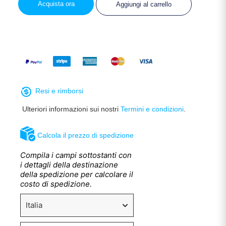
Acquista ora
Aggiungi al carrello
Resi e rimborsi
Ulteriori informazioni sui nostri
Termini e condizioni
.
Calcola il prezzo di spedizione
Compila i campi sottostanti con
i dettagli della destinazione
della spedizione per calcolare il
costo di spedizione.