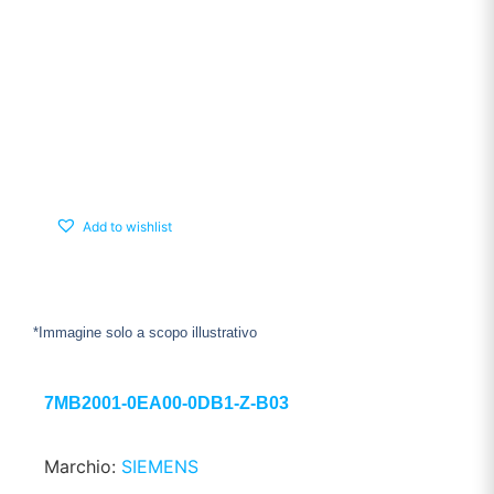
Add to wishlist
*Immagine solo a scopo illustrativo
7MB2001-0EA00-0DB1-Z-B03
Marchio:
SIEMENS