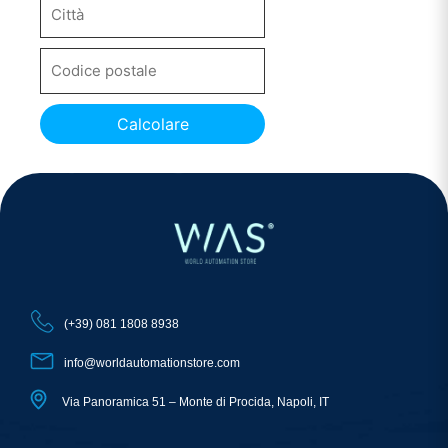
Calcolare
(+39) 081 1808 8938
info@worldautomationstore.com
Via Panoramica 51 – Monte di Procida, Napoli, IT